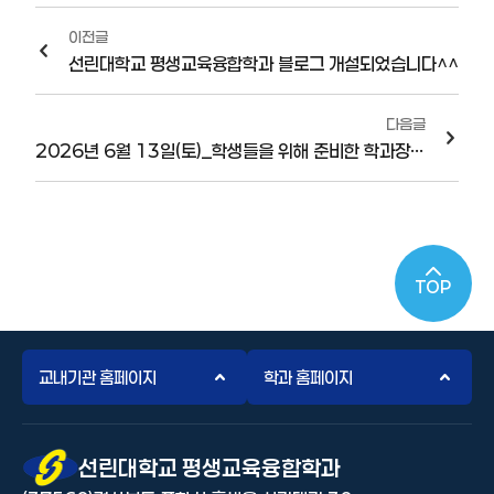
이전글
선린대학교 평생교육융합학과 블로그 개설되었습니다^^
다음글
2026년 6월 13일(토)_학생들을 위해 준비한 학과장의 특별한 선물 "한국체육대학교와 함께하는 평생체육&스포츠 특강"
TOP
교내기관 홈페이지
학과 홈페이지
선린대 로고
선린대학교 평생교육융합학과