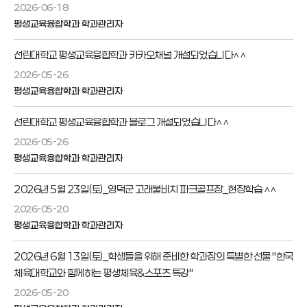
2026-06-18
평생교육융합학과 학과관리자
선린대학교 평생교육융합학과 카카오채널 개설되었습니다^^
2026-05-26
평생교육융합학과 학과관리자
선린대학교 평생교육융합학과 블로그 개설되었습니다^^
2026-05-26
평생교육융합학과 학과관리자
2026년 5월 23일(토)_영덕군 고래불비치 파크골프장_현장학습 ^^
2026-05-20
평생교육융합학과 학과관리자
2026년 6월 13일(토)_학생들을 위해 준비한 학과장의 특별한 선물 "한국
체육대학교와 함께하는 평생체육&스포츠 특강"
2026-05-20