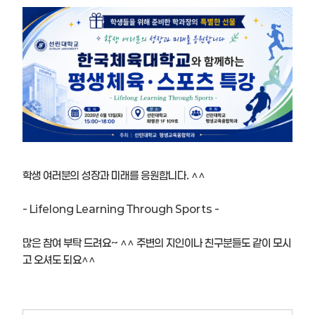
학생 여러분의 성장과 미래를 응원합니다. ^^
- Lifelong Learning Through Sports -
많은 참여 부탁 드려요~ ^^ 주변의 지인이나 친구분들도 같이 모시
고 오셔도 되요^^